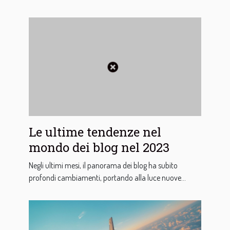
Le ultime tendenze nel
mondo dei blog nel 2023
Negli ultimi mesi, il panorama dei blog ha subito
profondi cambiamenti, portando alla luce nuove...