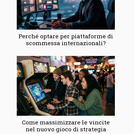
Perché optare per piattaforme di
scommessa internazionali?
Come massimizzare le vincite
nel nuovo gioco di strategia