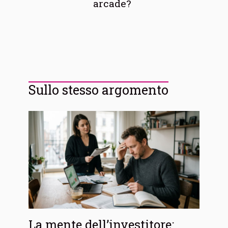
arcade?
Sullo stesso argomento
La mente dell’investitore: