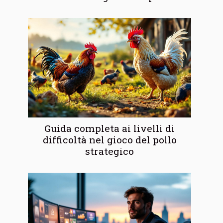
Guida completa ai livelli di
difficoltà nel gioco del pollo
strategico