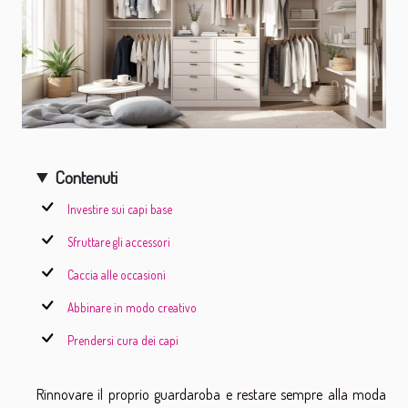
Contenuti
Investire sui capi base
Sfruttare gli accessori
Caccia alle occasioni
Abbinare in modo creativo
Prendersi cura dei capi
Rinnovare il proprio guardaroba e restare sempre alla moda