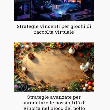
Strategie vincenti per giochi di
raccolta virtuale
Strategie avanzate per
aumentare le possibilità di
vincita nel gioco del pollo