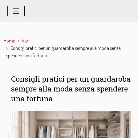
Home
Vari
Consigli pratici per un guardaroba sempre alla moda senza
spendere una fortuna
Consigli pratici per un guardaroba
sempre alla moda senza spendere
una fortuna