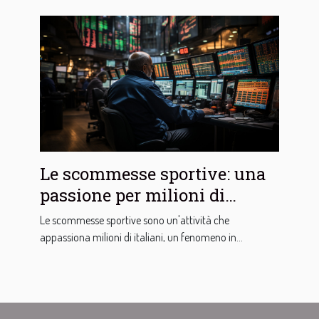
Le scommesse sportive: una
passione per milioni di
italiani
Le scommesse sportive sono un'attività che
appassiona milioni di italiani, un fenomeno in...