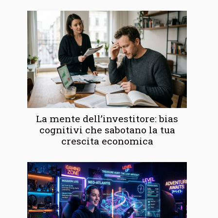
La mente dell’investitore: bias
cognitivi che sabotano la tua
crescita economica