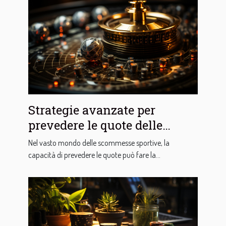
Strategie avanzate per
prevedere le quote delle
scommesse
Nel vasto mondo delle scommesse sportive, la
capacità di prevedere le quote può fare la...