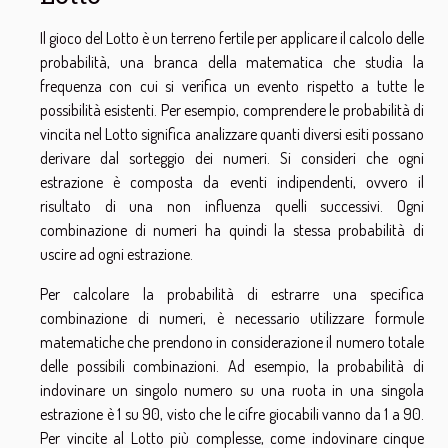
Il gioco del Lotto è un terreno fertile per applicare il calcolo delle
probabilità, una branca della matematica che studia la
frequenza con cui si verifica un evento rispetto a tutte le
possibilità esistenti. Per esempio, comprendere le probabilità di
vincita nel Lotto significa analizzare quanti diversi esiti possano
derivare dal sorteggio dei numeri. Si consideri che ogni
estrazione è composta da eventi indipendenti, ovvero il
risultato di una non influenza quelli successivi. Ogni
combinazione di numeri ha quindi la stessa probabilità di
uscire ad ogni estrazione.
Per calcolare la probabilità di estrarre una specifica
combinazione di numeri, è necessario utilizzare formule
matematiche che prendono in considerazione il numero totale
delle possibili combinazioni. Ad esempio, la probabilità di
indovinare un singolo numero su una ruota in una singola
estrazione è 1 su 90, visto che le cifre giocabili vanno da 1 a 90.
Per vincite al Lotto più complesse, come indovinare cinque