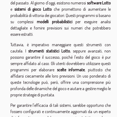
del passato. Al giorno d'oggi, esistono numerosi
software Lotto
e
sistemi di gioco Lotto
che promettono di aumentare le
probabilità di vittoria dei giocatori. Questi programmi si basano
su complessi
modelli probabilistici
per eseguire analisi
dettagliate e fornire previsioni sui numeri che potrebbero
essere estratti.
Tuttavia, è imperativo maneggiare questi strumenti con
cautela. I
strumenti statistici Lotto
, seppure avanzati, non
possono garantire il successo, poiché l'esito del gioco è pur
sempre affidato al caso. Gli utenti dovrebbero utilizzare questi
programmi per elaborare
scelte informate
, piuttosto che
affidarsi ciecamente alle loro previsioni. Un uso ponderato di
queste tecnologie può, però, offrire una comprensione più
profonda delle dinamiche del gioco e aiutare a gestire meglio le
proprie strategie di puntata.
Per garantire l'efficacia di tali sistemi, sarebbe opportuno che
fossero configurati e continuamente aggiornati da un esperto