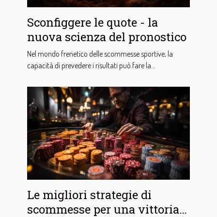
Sconfiggere le quote - la
nuova scienza del pronostico
Nel mondo frenetico delle scommesse sportive, la
capacità di prevedere i risultati può fare la...
Le migliori strategie di
scommesse per una vittoria