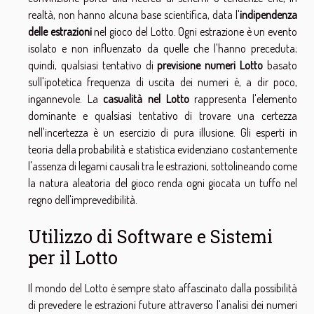
realtà, non hanno alcuna base scientifica, data l'
indipendenza
delle estrazioni
nel gioco del Lotto. Ogni estrazione è un evento
isolato e non influenzato da quelle che l'hanno preceduta;
quindi, qualsiasi tentativo di
previsione numeri Lotto
basato
sull'ipotetica frequenza di uscita dei numeri è, a dir poco,
ingannevole. La
casualità nel Lotto
rappresenta l'elemento
dominante e qualsiasi tentativo di trovare una certezza
nell'incertezza è un esercizio di pura illusione. Gli esperti in
teoria della probabilità e statistica evidenziano costantemente
l'assenza di legami causali tra le estrazioni, sottolineando come
la natura aleatoria del gioco renda ogni giocata un tuffo nel
regno dell'imprevedibilità.
Utilizzo di Software e Sistemi
per il Lotto
Il mondo del Lotto è sempre stato affascinato dalla possibilità
di prevedere le estrazioni future attraverso l'analisi dei numeri