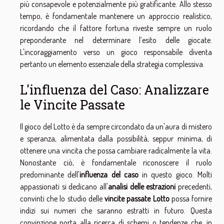
più consapevole e potenzialmente più gratificante. Allo stesso
tempo, è fondamentale mantenere un approccio realistico,
ricordando che il fattore fortuna riveste sempre un ruolo
preponderante nel determinare l’esito delle giocate.
L'incoraggiamento verso un gioco responsabile diventa
pertanto un elemento essenziale della strategia complessiva.
L'influenza del Caso: Analizzare
le Vincite Passate
Il gioco del Lotto è da sempre circondato da un'aura di mistero
e speranza, alimentata dalla possibilità, seppur minima, di
ottenere una vincita che possa cambiare radicalmente la vita.
Nonostante ciò, è fondamentale riconoscere il ruolo
predominante dell'
influenza del caso
in questo gioco. Molti
appassionati si dedicano all'
analisi delle estrazioni
precedenti,
convinti che lo studio delle
vincite passate Lotto
possa fornire
indizi sui numeri che saranno estratti in futuro. Questa
convinzione porta alla ricerca di schemi o tendenze che, in